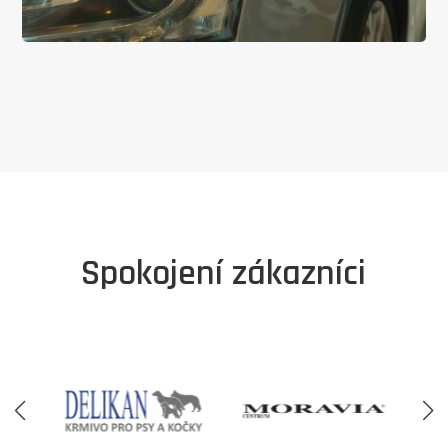
Spokojení zákazníci