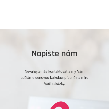
Napište nám
Neváhejte nás kontaktovat a my Vám
uděláme cenovou kalkulaci přesně na míru
Vaší zakázky.