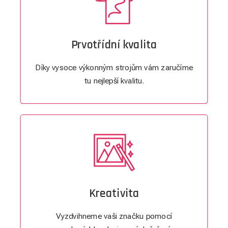
Prvotřídní kvalita
Díky vysoce výkonným strojům vám zaručíme
tu nejlepší kvalitu.
Kreativita
Vyzdvihneme vaši značku pomocí