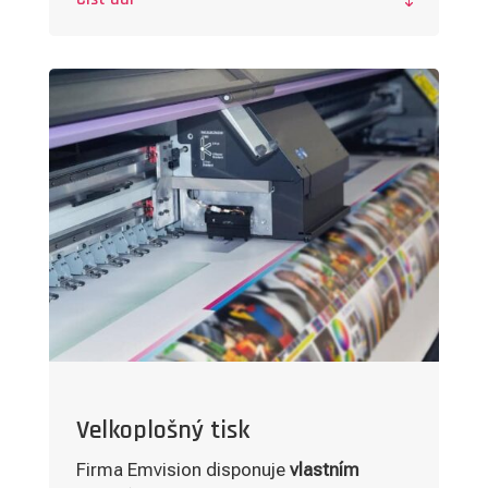

Velkoplošný tisk
Firma Emvision disponuje
vlastním