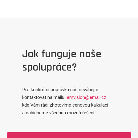
Jak funguje naše
spolupráce?
Pro konkrétní poptávku nás neváhejte
kontaktovat na mailu:
emvision@email.cz,
kde Vám rádi zhotovíme cenovou kalkulaci
a nabídneme všechna možná řešení.