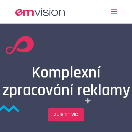
Komplexní
zpracování reklamy
ZJISTIT VÍC