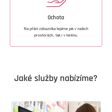
Ochota
Na přání zákazníka lepíme jak v našich
prostorách, tak i v terénu.
Jaké služby nabízíme?