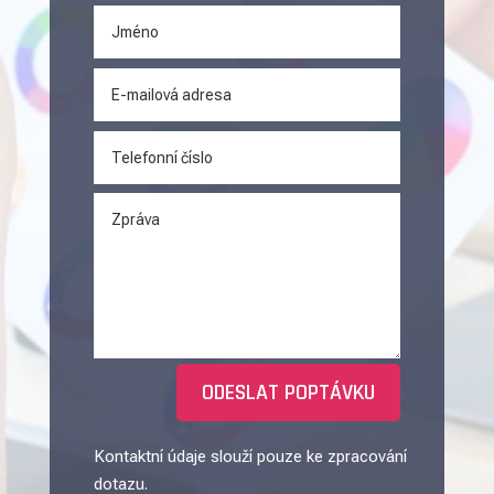
Alternative:
ODESLAT POPTÁVKU
Kontaktní údaje slouží pouze ke zpracování
dotazu.