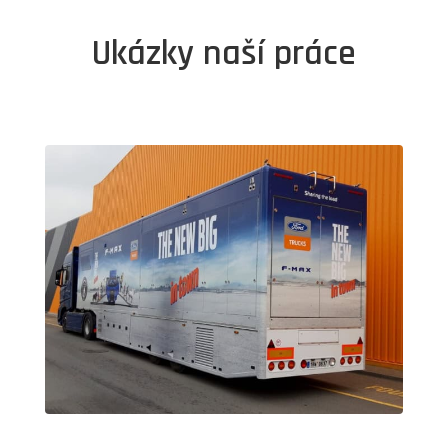
Ukázky naší práce