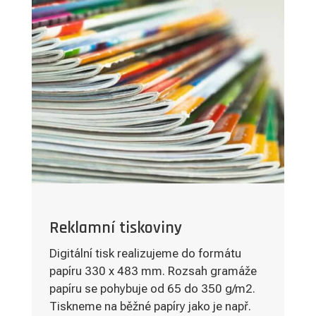

Reklamní tiskoviny
Digitální tisk realizujeme do formátu
papíru 330 x 483 mm. Rozsah gramáže
papíru se pohybuje od 65 do 350 g/m2.
Tiskneme na běžné papíry jako je např.